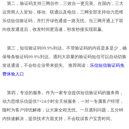
第二，验证码支持三网合作，三效合一更完美。在国内，三大
运营商人人皆知，移动、联通以及电信，三网全部支持动力思维
乐信短信验证码，并打开绿色通道一路无忧。当三网开通上下双
向收发通道后，收发时间更迅速，秒发秒接实现双赢。
第三，短信验证码99.9%到达。不管验证码的内容是多是少，确
保每条验证码99.9%到达。遇到大容量的验证码短信可以自动切换
发送通道，不会给企业带来损失。 推荐阅读：
乐信短信验证码免
费体验入口
第四，专业的服务。作为一家专业提供短信验证码的服务商，
动力思维乐信提供7×24小时全天候服务，一对一专属客户经理，
随时为客户排忧解难，让大家全程无忧。一旦遇到问题，五分钟
内快速解决，提供技术方面支持，不会耽误客户宝贵时间。