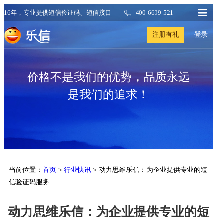
16年，专业提供短信验证码、短信接口
400-6699-521
注册有礼
登录
价格不是我们的优势，品质永远
是我们的追求！
当前位置：
首页
>
行业快讯
> 动力思维乐信：为企业提供专业的短
信验证码服务
动力思维乐信：为企业提供专业的短