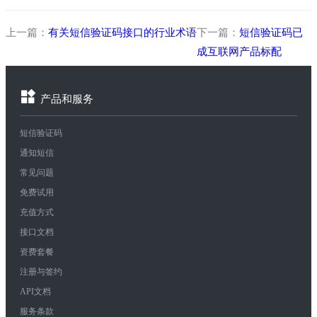
上一篇：
有关短信验证码接口的行业术语
下一篇：
短信验证码已
成互联网产品标配
产品和服务
短信验证码
通知短信
常见问题
免费试用
充值方式
接口文档
资费套餐
注册与签约
API文档
服务条款