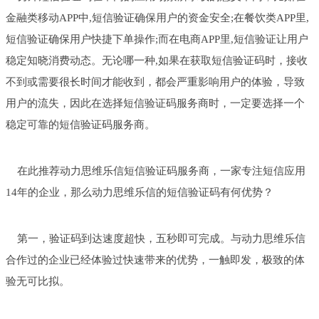
金融类移动APP中,短信验证确保用户的资金安全;在餐饮类APP里,
短信验证确保用户快捷下单操作;而在电商APP里,短信验证让用户
稳定知晓消费动态。无论哪一种,如果在获取短信验证码时，接收
不到或需要很长时间才能收到，都会严重影响用户的体验，导致
用户的流失，因此在选择短信验证码服务商时，一定要选择一个
稳定可靠的短信验证码服务商。
在此推荐动力思维乐信短信验证码服务商，一家专注短信应用
14年的企业，那么动力思维乐信的短信验证码有何优势？
第一，验证码到达速度超快，五秒即可完成。与动力思维乐信
合作过的企业已经体验过快速带来的优势，一触即发，极致的体
验无可比拟。