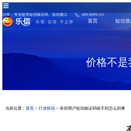
16年，专业提供短信验证码、短信接口
400-6699-521
首页
短信接
价格不是
当前位置：
首页
>
行业快讯
> 有些用户短信验证码收不到怎么回事