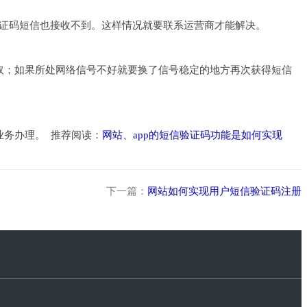
证码短信也接收不到。这样情况就要联系运营商才能解决。
取；如果所处网络信号不好就要换了信号稳定的地方再次获得短信
业务办理。 推荐阅读：
网站、app的短信验证码功能是如何实现
下一篇：
网站如何实现用户短信验证码注册