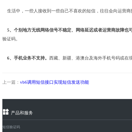
生活中，一些人接收到一些自己不喜欢的短信，往往会向运营商
5、个别地方无线网络信号不稳定、网络延迟或者运营商故障也
验证码。
6、手机业务不支持。
西藏、新疆、港澳台及海外手机号码或在
上一篇：
vb6调用短信接口实现短信发送功能
产品和服务
短信验证码