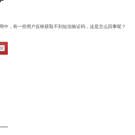
用中，有一些用户反映获取不到短信验证码，这是怎么回事呢？