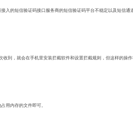
所接入的短信验证码接口服务商的短信验证码平台不稳定以及短信通
次收到，就会在手机里安装拦截软件和设置拦截规则，但这样的操作
他占用内存的文件即可。