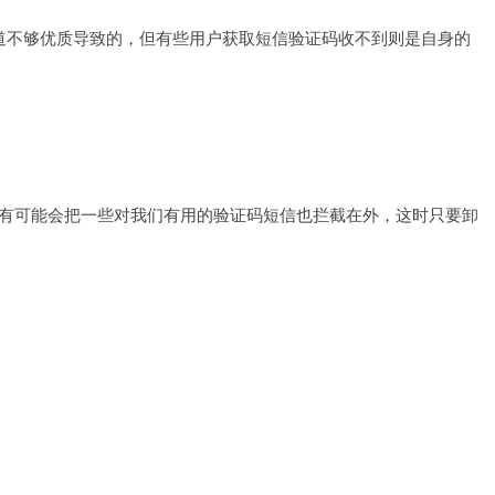
道不够优质导致的，但有些用户获取短信验证码收不到则是自身的
有可能会把一些对我们有用的验证码短信也拦截在外，这时只要卸