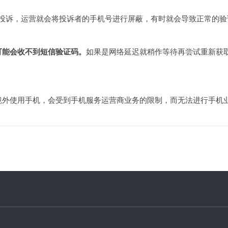
投诉，运营就会将投诉者的手机号进行屏蔽，有时就会导致正常的验
可能会收不到短信验证码。
如果是网络延迟就稍作等待再尝试重新获
境外使用手机，会受到手机服务运营商业务的限制，而无法进行手机