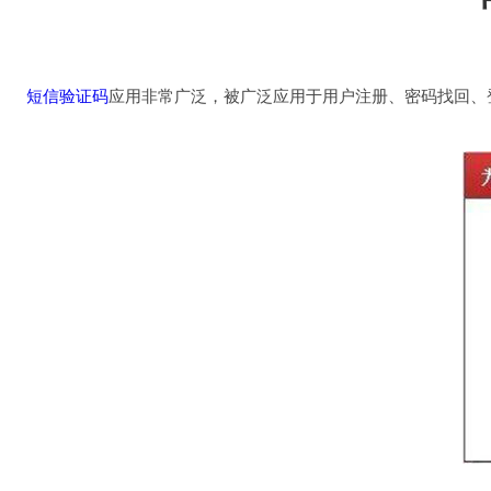
短信验证码
应用非常广泛，被广泛应用于用户注册、密码找回、