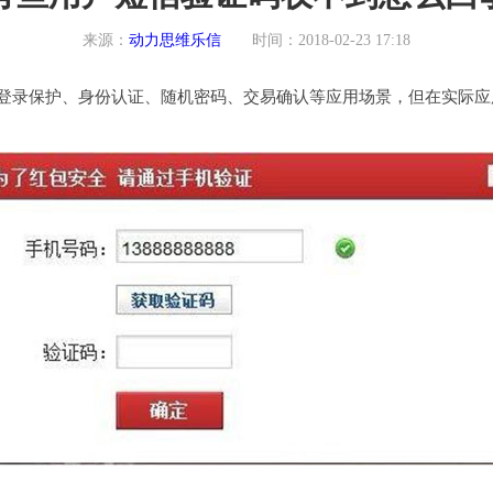
来源：
动力思维乐信
时间：2018-02-23 17:18
登录保护、身份认证、随机密码、交易确认等应用场景，但在实际应