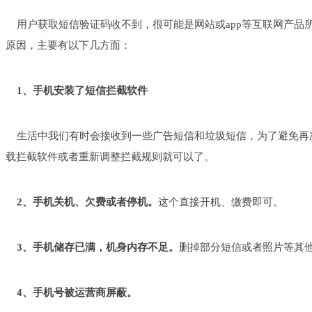
用户获取短信验证码收不到，很可能是网站或app等互联网产品
原因，主要有以下几方面：
1、手机安装了短信拦截软件
生活中我们有时会接收到一些广告短信和垃圾短信，为了避免再
载拦截软件或者重新调整拦截规则就可以了。
2、手机关机、欠费或者停机。
这个直接开机、缴费即可。
3、手机储存已满，机身内存不足。
删掉部分短信或者照片等其
4、手机号被运营商屏蔽。