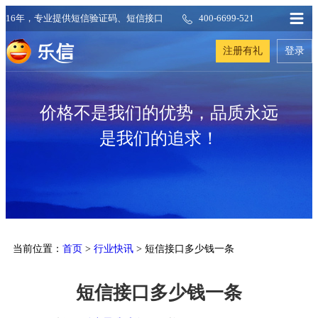
16年，专业提供短信验证码、短信接口
400-6699-521
注册有礼
登录
价格不是我们的优势，品质永远
是我们的追求！
当前位置：
首页
>
行业快讯
> 短信接口多少钱一条
短信接口多少钱一条