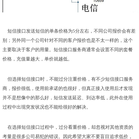
短信接口发送短信的单条价格为5分左右，不同公司报价会有差
别；另外同一个公司针对不同的客户报价也是不太一样的，这个
主要取决于客户的用量。短信接口服务商通常会设置不同的套餐
价格，充值量越大，单价就越低。
但选择短信接口时，不能过分注重价格，有不少短信接口服务
商，报价很低，使用前承诺的也很好，但真正接入使用后才发现
并不是想像中的那么好，短信发送延迟、到达率低，此外在使用
过程中出现突发状况也不能给很好的解决。
在选择短信接口过程中，过分看重价格，却忽视对其他资质的
考量是很多公司易犯的错误。因此希望大家不要盲目追求低价，