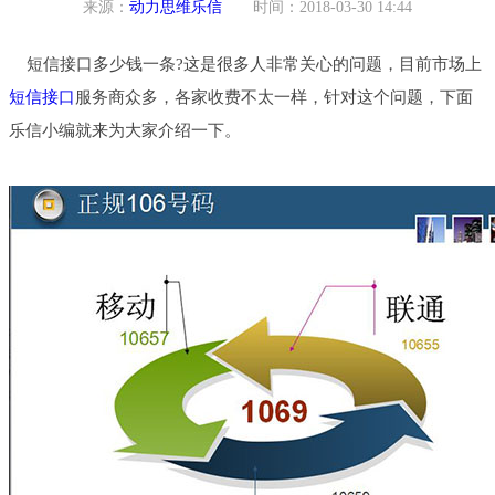
来源：
动力思维乐信
时间：2018-03-30 14:44
短信接口多少钱一条?这是很多人非常关心的问题，目前市场上
短信接口
服务商众多，各家收费不太一样，针对这个问题，下面
乐信小编就来为大家介绍一下。