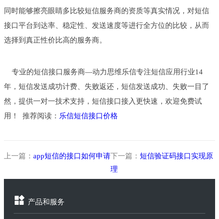
同时能够擦亮眼睛多比较短信服务商的资质等真实情况，对短信
接口平台到达率、稳定性、发送速度等进行全方位的比较，从而
选择到真正性价比高的服务商。
专业的短信接口服务商—动力思维乐信专注短信应用行业14
年，短信发送成功计费、失败返还，短信发送成功、失败一目了
然，提供一对一技术支持，短信接口接入更快速，欢迎免费试
用！ 推荐阅读：
乐信短信接口价格
上一篇：
app短信的接口如何申请
下一篇：
短信验证码接口实现原
理
产品和服务