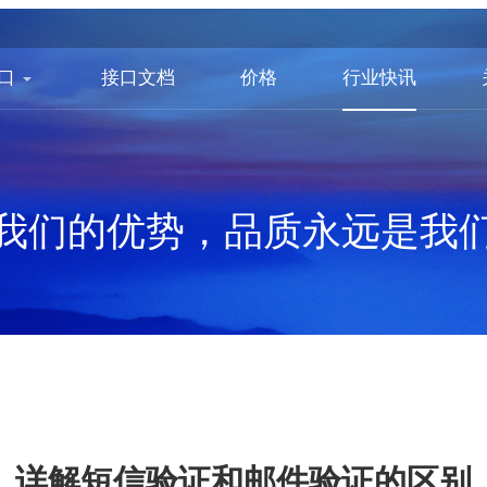
口
接口文档
价格
行业快讯
我们的优势，品质永远是我
详解短信验证和邮件验证的区别