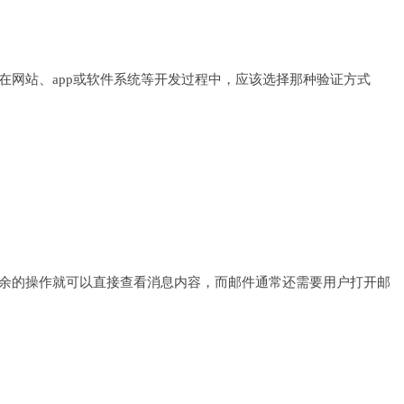
在网站、app或软件系统等开发过程中，应该选择那种验证方式
余的操作就可以直接查看消息内容，而邮件通常还需要用户打开邮