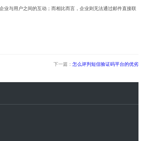
企业与用户之间的互动；而相比而言，企业则无法通过邮件直接联
下一篇：
怎么评判短信验证码平台的优劣