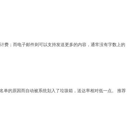
。
条计费；而电子邮件则可以支持发送更多的内容，通常没有字数上的
名单的原因而自动被系统划入了垃圾箱，送达率相对低一点。 推荐