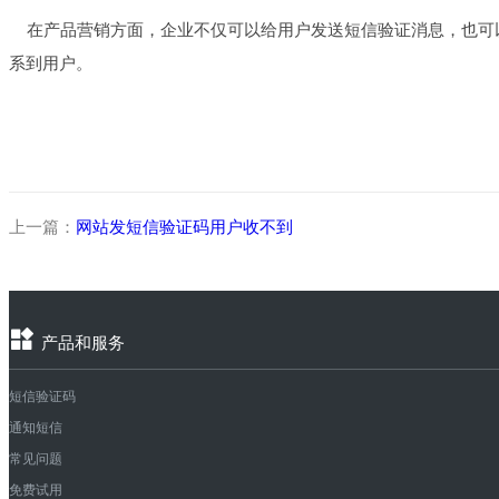
在产品营销方面，企业不仅可以给用户发送短信验证消息，也可
系到用户。
上一篇：
网站发短信验证码用户收不到
产品和服务
短信验证码
通知短信
常见问题
免费试用