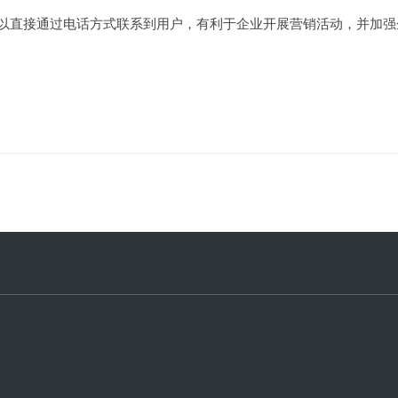
以直接通过电话方式联系到用户，有利于企业开展营销活动，并加强