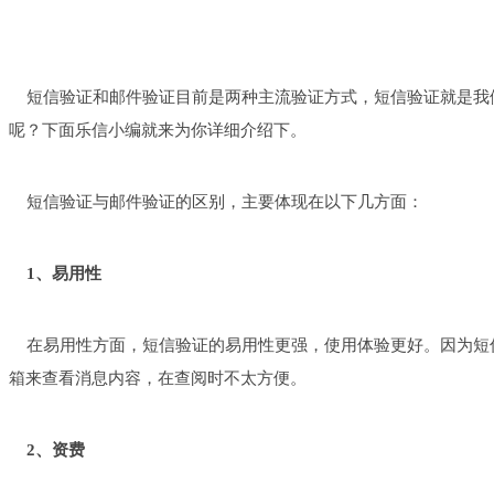
短信验证和邮件验证目前是两种主流验证方式，短信验证就是我
呢？下面乐信小编就来为你详细介绍下。
短信验证与邮件验证的区别，主要体现在以下几方面：
1、易用性
在易用性方面，短信验证的易用性更强，使用体验更好。因为短
箱来查看消息内容，在查阅时不太方便。
2、资费