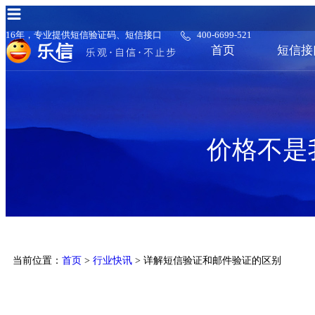
16年，专业提供短信验证码、短信接口
400-6699-521
首页
短信接
价格不是
当前位置：
首页
>
行业快讯
> 详解短信验证和邮件验证的区别