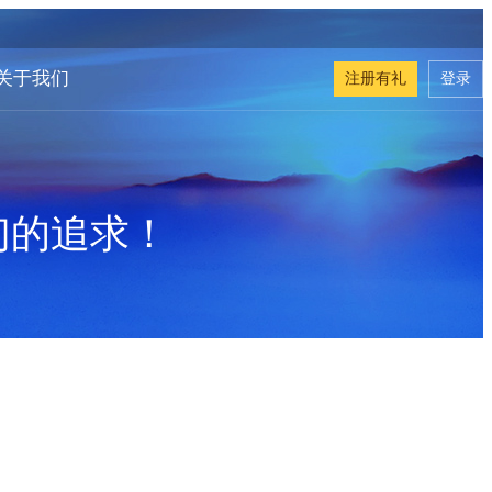
关于我们
注册有礼
登录
们的追求！