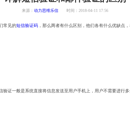
来源：
动力思维乐信
时间：2018-04-11 17:56
们常见的
短信验证码
，那么两者有什么区别，他们各有什么优缺点，
信验证一般是系统直接将信息发送至用户手机上，用户不需要进行多