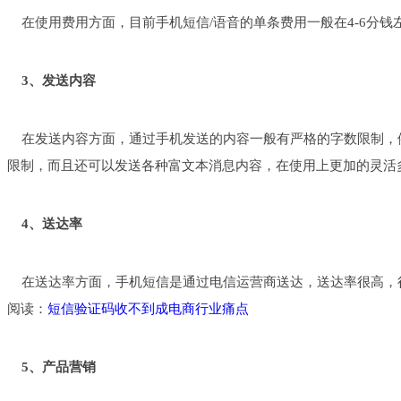
在使用费用方面，目前手机短信/语音的单条费用一般在4-6分钱
3、发送内容
在发送内容方面，通过手机发送的内容一般有严格的字数限制，例
限制，而且还可以发送各种富文本消息内容，在使用上更加的灵活
4、送达率
在送达率方面，手机短信是通过电信运营商送达，送达率很高，很
阅读：
短信验证码收不到成电商行业痛点
5、产品营销