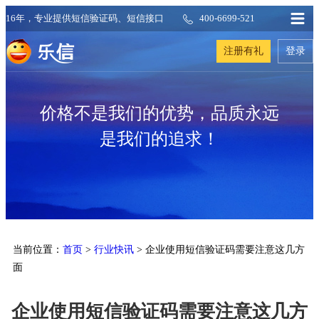
16年，专业提供短信验证码、短信接口
400-6699-521
注册有礼
登录
价格不是我们的优势，品质永远
是我们的追求！
当前位置：
首页
>
行业快讯
> 企业使用短信验证码需要注意这几方
面
企业使用短信验证码需要注意这几方