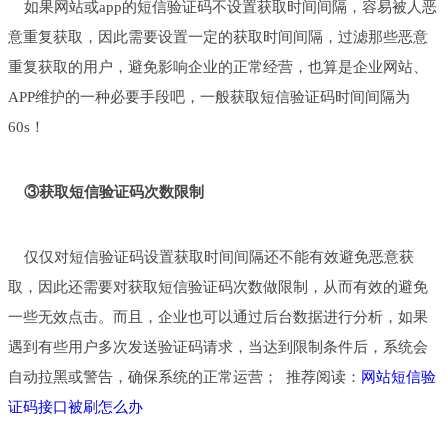
如果网站或app的短信验证码不设置获取时间间隔，容易被人恶
意重复获取，因此需要设置一定的获取时间间隔，过滤那些恶意
重复获取的用户，避免影响企业的正常经营，也算是企业网站、
APP维护的一种必要手段吧，一般获取短信验证码时间间隔为
60s！
③获取短信验证码次数限制
仅仅对短信验证码设置获取时间间隔还不能有效避免恶意获
取，因此还需要对获取短信验证码次数做限制，从而有效的避免
一些无效点击。而且，企业也可以通过后台数据进行分析，如果
遇到有些用户多次发送验证码请求，当达到限制条件后，系统会
自动拉黑或警告，确保系统的正常运营； 推荐阅读：
网站短信验
证码接口被刷怎么办