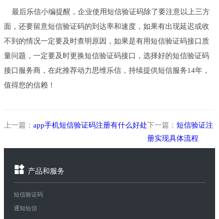
最后乐信小编提醒，企业使用短信验证码除了要注意以上三方
面，还要留意短信验证码的到达率和速度，如果有出现延迟或收
不到的情况一定要及时查明原因，如果是有用短信验证码接口质
量问题，一定要及时更换短信验证码接口，选择好的短信验证码
接口服务商，在此推荐动力思维乐信，持续提供短信服务14年，
值得您的信赖！
上一篇：
app手机短信验证码注册有什么好处
下一篇：
短信验证注
册实现具体流程
产品和服务
短信验证码
通知短信