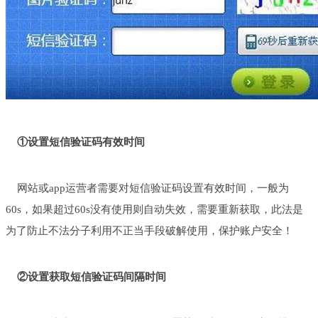
①设置短信验证码有效时间
网站或app运营者需要对短信验证码设置有效时间，一般为
60s，如果超过60s没有使用则自动失效，需要重新获取，此法是
为了防止不法分子利用不正当手段破解使用，保护账户安全！
②设置获取短信验证码间隔时间