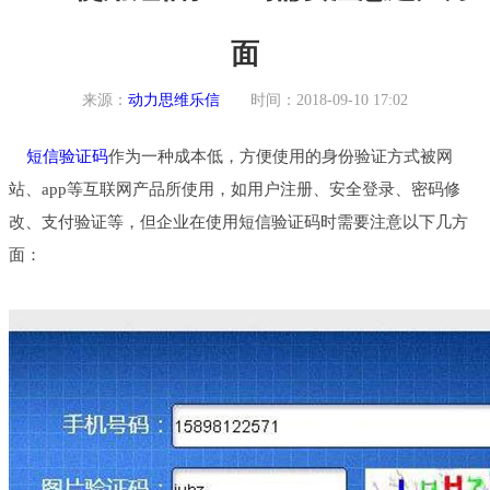
面
来源：
动力思维乐信
时间：2018-09-10 17:02
短信验证码
作为一种成本低，方便使用的身份验证方式被网
站、app等互联网产品所使用，如用户注册、安全登录、密码修
改、支付验证等，但企业在使用短信验证码时需要注意以下几方
面：