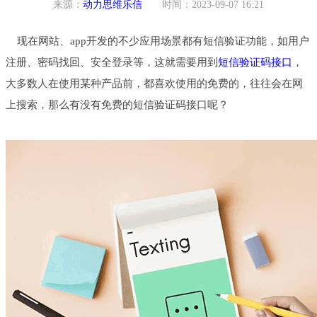
来源：
动力思维乐信
时间：2023-09-07 16:21
现在网站、app开发的不少应用场景都有短信验证功能，如用户
注册、密码找回、安全登录等，这就需要用到
短信验证码接口
，
大多数人在使用某种产品前，都喜欢使用的免费的，往往会在网
上搜索，那么有没有免费的短信验证码接口呢？