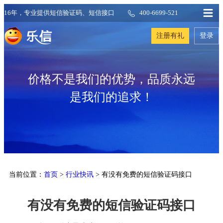
16年，专业提供短信验证码、短信接口
400-6699-521
注册有礼
登录
价格不是我们的优势，品质永远
是我们的追求！
当前位置：
首页
>
行业快讯
> 有没有免费的短信验证码接口
有没有免费的短信验证码接口