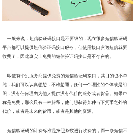
一般来说，短信验证码接口是不要钱的，现在很多短信验证码
平台都可以提供短信验证码接口服务，但使用接口发送短信就要
收费了，因此事实上免费的短信验证码接口是不存在的。
即使有个别服务商提供免费的短信验证码接口，其目的也不单
纯，我们可以认真想想，不难想通，任何一个理性的个体或是组
织，没有任何理由为他人提供没有代价的服务或者货品。如果声
称是免费，那么只有一种解释，他们想获得某种当下货币之外的
代价，或者是未来的货币，或者是其他的资源。
短信验证码的计费标准是按照条数进行收费的，而一条短信不