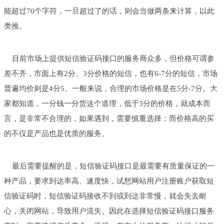
能超过70个字符，一旦超过了的话，则会当做两条来计算，以此
类推。
目前市场上提供短信验证码接口的服务商众多，但价格可谓参
差不齐，市面上有2分、3分价格的短信，也有6-7分的短信，市场
普遍均价则是4分5。一般来说，合理的市场价格是在5分-7分。大
家都知道，一分钱一分货这个道理，低于3分的价格，就成本而
言，是非常不合理的，如果遇到，需要慎重选择；而价格高的买
的不仅是产品也是优质的服务。
最后需要提醒的是，短信验证码接口是最需要有质量保证的一
种产品，要求到达率高、速度快，试想网站用户注册账户获取短
信验证码时，短信验证码接收不到或到达非常慢，就会失去耐
心，关闭网站，导致用户流失。因此在选择短信验证码接口服务