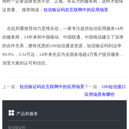
商时一定要选择资质齐全、正规、有实力的服务商，这样才能保
证质量。 推荐阅读：
短信验证码在互联网中的应用场景
在此郑重推荐动力思维乐信，一家专注提供短信应用服务14年
的服务商，14年来和中国移动、中国联通、中国电信建立了深厚
的合作关系，拥有优质的106短信通道资源，短信验证码到达率
99.9%，3-5s可达，14年来先后为全国各地超4万客户提供服务，
深受大家的认可和信任。
上一篇：
短信验证码在互联网中的应用场景
下一篇：
106短信接口
应用场景有哪些
产品和服务
短信验证码