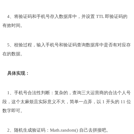
4、将验证码和手机号存入数据库中，并设置 TTL 即验证码的
有效时间。
5、校验过程，输入手机号和验证码查询数据库中是否有对应存
在的数据。
具体实现：
1、手机号合法性判断：复杂的，查询三大运营商的合法个人号
段，这个太麻烦且实际意义不大，简单一点弄，以 1 开头的 11 位
数字即可。
2、随机生成验证码：Math.random() 自己去拼接吧。