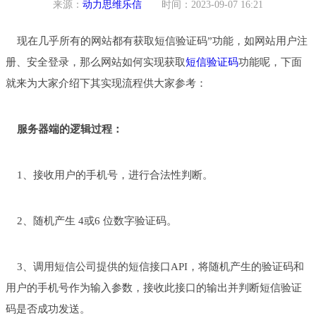
来源：
动力思维乐信
时间：2023-09-07 16:21
现在几乎所有的网站都有获取短信验证码”功能，如网站用户注
册、安全登录，那么网站如何实现获取
短信验证码
功能呢，下面
就来为大家介绍下其实现流程供大家参考：
服务器端的逻辑过程：
1、接收用户的手机号，进行合法性判断。
2、随机产生 4或6 位数字验证码。
3、调用短信公司提供的短信接口API，将随机产生的验证码和
用户的手机号作为输入参数，接收此接口的输出并判断短信验证
码是否成功发送。