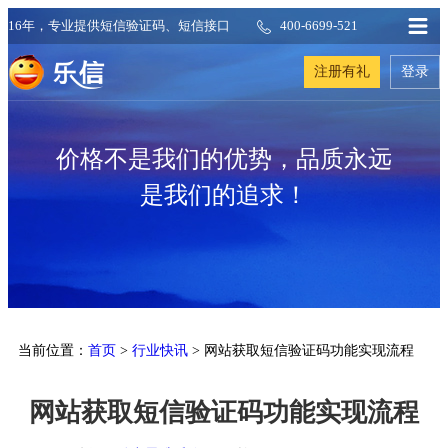
16年，专业提供短信验证码、短信接口
400-6699-521
注册有礼
登录
价格不是我们的优势，品质永远
是我们的追求！
当前位置：
首页
>
行业快讯
> 网站获取短信验证码功能实现流程
网站获取短信验证码功能实现流程