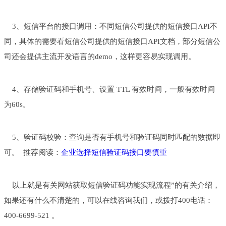
3、短信平台的接口调用：不同短信公司提供的短信接口API不
同，具体的需要看短信公司提供的短信接口API文档，部分短信公
司还会提供主流开发语言的demo，这样更容易实现调用。
4、存储验证码和手机号、设置 TTL 有效时间，一般有效时间
为60s。
5、验证码校验：查询是否有手机号和验证码同时匹配的数据即
可。 推荐阅读：
企业选择短信验证码接口要慎重
以上就是有关网站获取短信验证码功能实现流程”的有关介绍，
如果还有什么不清楚的，可以在线咨询我们，或拨打400电话：
400-6699-521 。