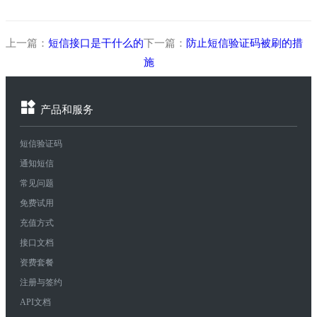
上一篇：
短信接口是干什么的
下一篇：
防止短信验证码被刷的措
施
产品和服务
短信验证码
通知短信
常见问题
免费试用
充值方式
接口文档
资费套餐
注册与签约
API文档