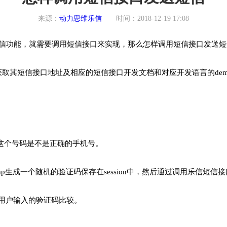
来源：
动力思维乐信
时间：2018-12-19 17:08
短信功能，就需要调用短信接口来实现，那么怎样调用短信接口发送
取其短信接口地址及相应的短信接口开发文档和对应开发语言的de
证这个号码是不是正确的手机号。
hp生成一个随机的验证码保存在session中，然后通过调用乐信短
和用户输入的验证码比较。