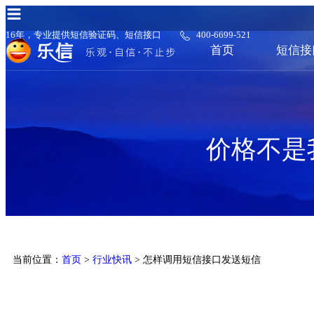
16年，专业提供短信验证码、短信接口
400-6699-521
首页
短信接
价格不是
当前位置：
首页
>
行业快讯
> 怎样调用短信接口发送短信