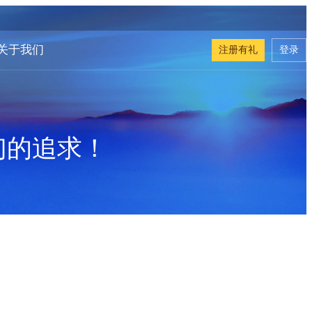
关于我们
注册有礼
登录
们的追求！