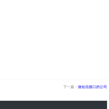
下一篇：
做短信接口的公司