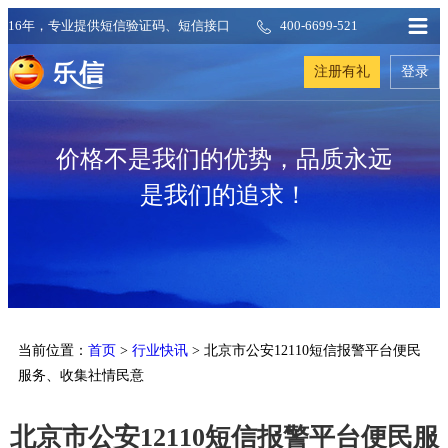
16年，专业提供短信验证码、短信接口
400-6699-521
注册有礼
登录
价格不是我们的优势，品质永远
是我们的追求！
当前位置：
首页
>
行业快讯
> 北京市公安12110短信报警平台便民
服务、收集社情民意
北京市公安12110短信报警平台便民服