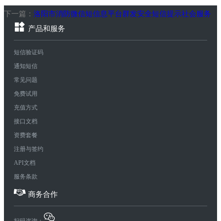
下一篇：
洛阳市消防微信短信息平台群发安全短信提示社会服务
产品和服务
短信验证码
通知短信
常见问题
免费试用
充值方式
接口文档
资费套餐
注册与签约
API文档
服务条款
商务合作