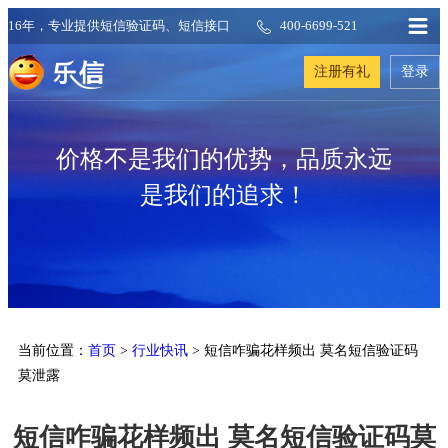
16年，专业提供短信验证码、短信接口
400-6699-521
注册有礼
登录
价格不是我们的优势，品质永远
是我们的追求！
当前位置：
首页
>
行业快讯
> 短信咋骗花样频出 莫名短信验证码
莫泄露
短信咋骗花样频出 莫名短信验证码莫