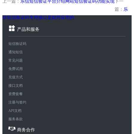
上一篇：
乐信短信验证平台介绍网站短信验证码功能实现
下一
篇：
乐
信短信验证码专用接口是如何应用的
产品和服务
短信验证码
通知短信
常见问题
免费试用
充值方式
接口文档
资费套餐
注册与签约
API文档
服务条款
商务合作