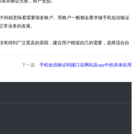
致各类验证失效，财产受损。
中间就意味着需要很多账户。而账户一般都会要求做手机短信验证
正常业务的发展。
没有得到广泛普及的原因，建议用户根据自己的需要，选择适合自
下一篇：
手机短信验证码接口在网站及app中的具体应用