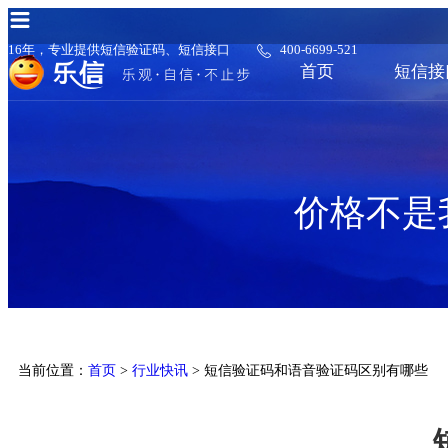
16年，专业提供短信验证码、短信接口
400-6699-521
首页
短信接
价格不是
当前位置：
首页
>
行业快讯
> 短信验证码和语音验证码区别有哪些