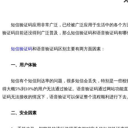
短信验证码应用非常广泛，已经被广泛应用于生活中的各个方面
验证码目前还没得到广泛普及，那么短信验证码和语音验证码有哪
短信验证码
和语音验证码区别主要有两方面因素：
一、用户体验
短信有个短信到达率的问题，很多短信会丢失，特别是一些校验、
得大概5%到10%的用户无法通过验证。语音验证码通过网站功
证码无法接收的情况下，语音验证可以保证整个流程顺利进行下去
二、安全因素