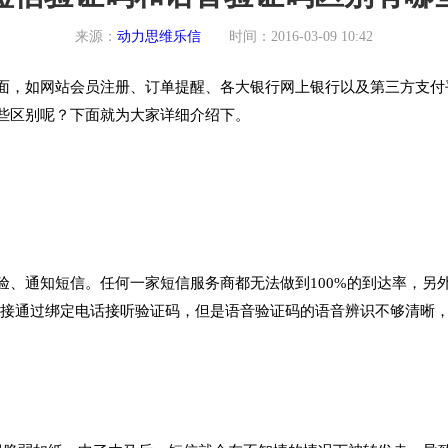
来源：
动力思维乐信
时间：2016-03-09 10:42
，如网站会员注册、订单提醒、各大银行网上银行以及第三方支付
些区别呢？下面就为大家详细介绍下。
通知短信。任何一家短信服务商都无法做到100%的到达率，另
能直接通过绑定电话接听验证码，但是语音验证码的语音辨识不够清晰
。