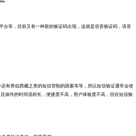
平台等，目前又有一种新的验证码出现，这就是语音验证码，语音
外还有类似西藏之类的短信管制的因素等等，所以短信验证通常会使
，且操作的时间流程长，便捷度不高，用户体验度不高，但在短信验