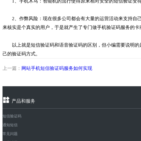
1、手机木马：智能机的流行使得原来相对安全的短信验证变得
2、作弊风险：现在很多公司都会有大量的运营活动来支持自己
来核实是个真实的用户，于是就产生了专门做手机验证码服务的卡
以上就是短信验证码和语音验证码的区别，但小编需要说明的是
己的验证码方式。
上一篇：
网站手机短信验证码服务如何实现
产品和服务
短信验证码
通知短信
常见问题