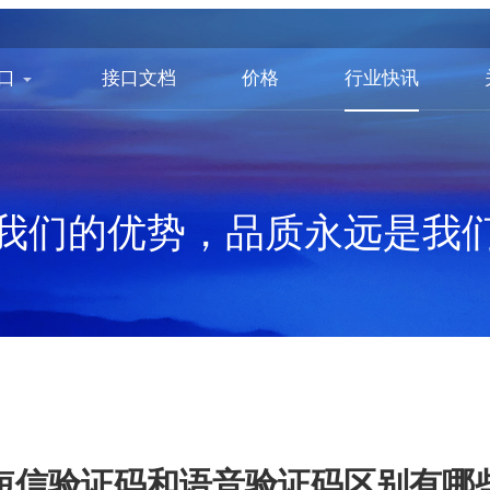
口
接口文档
价格
行业快讯
我们的优势，品质永远是我
短信验证码和语音验证码区别有哪