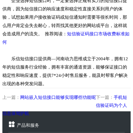
企业选择短信接口时，一定要选择正规有实力的短信接口提
供商，因为短信接口的响应速度和稳定性直接关系到用户的体
验，试想如果用户接收验证码或短信通知时需要等很长时间，那
么用户肯定会失去耐心，转而找其他更好的网站或平台，这样就
会造成用户的流失。 推荐阅读：
短信验证码接口市场收费标准如
何
乐信短信接口提供商—河南动力思维成立于2004年，拥有12
年的短信服务行业经验，拥有丰富的通道资源，能够保证接口的
稳定性和响应速度，提供7*24小时售后服务，能及时帮客户解决
出现的各种突发问题。
上一篇：
网站嵌入短信接口能够实现哪些功能呢
下一篇：
手机短
信验证码为个人
信息保驾护航
产品和服务