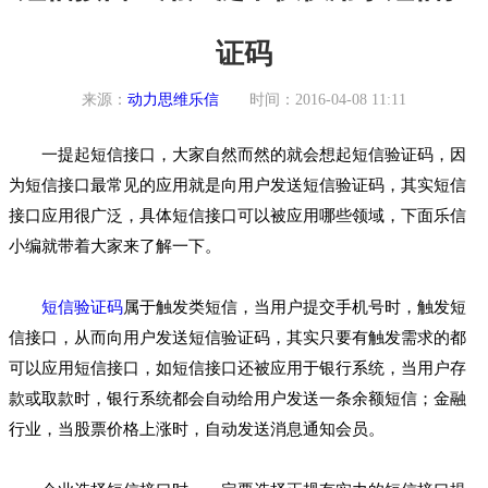
证码
来源：
动力思维乐信
时间：2016-04-08 11:11
一提起短信接口，大家自然而然的就会想起短信验证码，因
为短信接口最常见的应用就是向用户发送短信验证码，其实短信
接口应用很广泛，具体短信接口可以被应用哪些领域，下面乐信
小编就带着大家来了解一下。
短信验证码
属于触发类短信，当用户提交手机号时，触发短
信接口，从而向用户发送短信验证码，其实只要有触发需求的都
可以应用短信接口，如短信接口还被应用于银行系统，当用户存
款或取款时，银行系统都会自动给用户发送一条余额短信；金融
行业，当股票价格上涨时，自动发送消息通知会员。