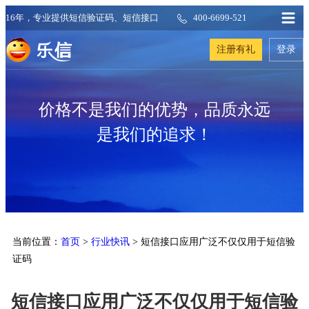
16年，专业提供短信验证码、短信接口
400-6699-521
注册有礼
登录
价格不是我们的优势，品质永远
是我们的追求！
当前位置：
首页
>
行业快讯
> 短信接口应用广泛不仅仅用于短信验
证码
短信接口应用广泛不仅仅用于短信验