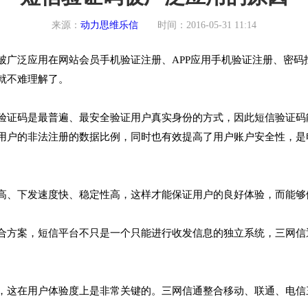
来源：
动力思维乐信
时间：2016-05-31 11:14
泛应用在网站会员手机验证注册、APP应用手机验证注册、密码
就不难理解了。
证码是最普遍、最安全验证用户真实身份的方式，因此短信验证码能
用户的非法注册的数据比例，同时也有效提高了用户账户安全性，是电
高、下发速度快、稳定性高，这样才能保证用户的良好体验，而能够
案，短信平台不只是一个只能进行收发信息的独立系统，三网信通
在用户体验度上是非常关键的。三网信通整合移动、联通、电信三网