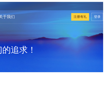
关于我们
注册有礼
登录
们的追求！