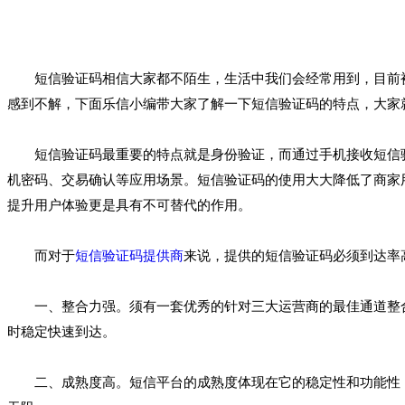
短信验证码相信大家都不陌生，生活中我们会经常用到，目前被广
感到不解，下面乐信小编带大家了解一下短信验证码的特点，大家
短信验证码最重要的特点就是身份验证，而通过手机接收短信验
机密码、交易确认等应用场景。短信验证码的使用大大降低了商家
提升用户体验更是具有不可替代的作用。
而对于
短信验证码提供商
来说，提供的短信验证码必须到达率
一、整合力强。须有一套优秀的针对三大运营商的最佳通道整合方
时稳定快速到达。
二、成熟度高。短信平台的成熟度体现在它的稳定性和功能性，这