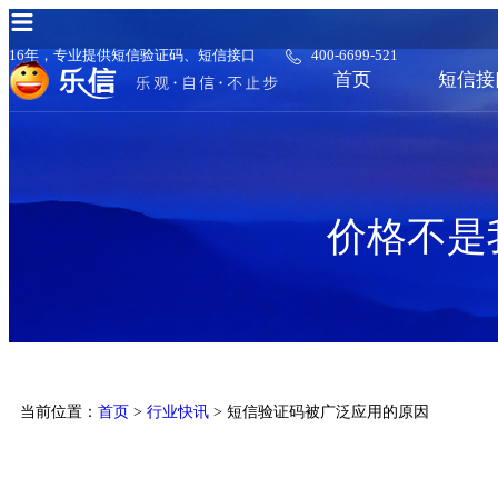
16年，专业提供短信验证码、短信接口
400-6699-521
首页
短信接
价格不是
当前位置：
首页
>
行业快讯
> 短信验证码被广泛应用的原因