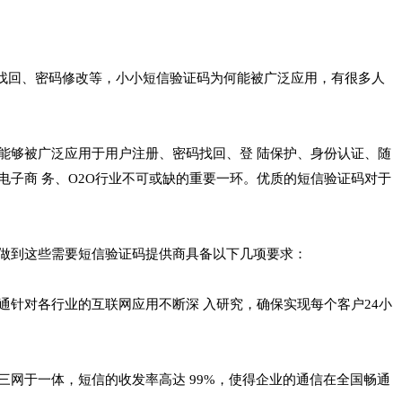
找回、密码修改等，小小短信验证码为何能被广泛应用，有很多人
够被广泛应用于用户注册、密码找回、登 陆保护、身份认证、随
子商 务、O2O行业不可或缺的重要一环。优质的短信验证码对于
做到这些需要短信验证码提供商具备以下几项要求：
针对各行业的互联网应用不断深 入研究，确保实现每个客户24小
于一体，短信的收发率高达 99%，使得企业的通信在全国畅通