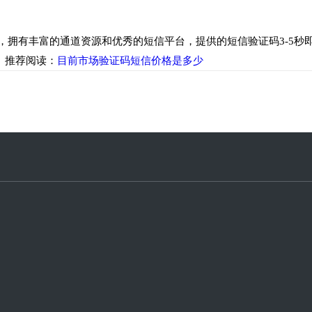
有丰富的通道资源和优秀的短信平台，提供的短信验证码3-5秒即
 推荐阅读：
目前市场验证码短信价格是多少