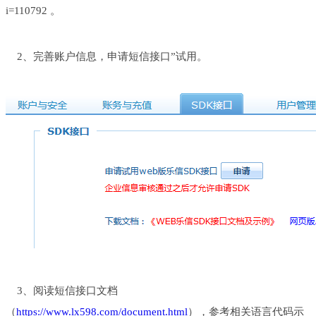
i=110792 。
2、完善账户信息，申请短信接口”试用。
3、阅读短信接口文档
（
https://www.lx598.com/document.html
），参考相关语言代码示