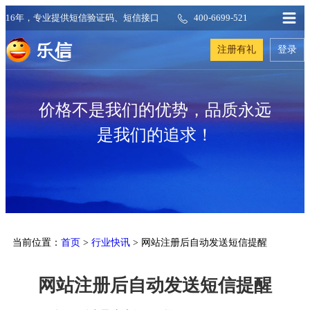
16年，专业提供短信验证码、短信接口
400-6699-521
注册有礼
登录
价格不是我们的优势，品质永远
是我们的追求！
当前位置：
首页
>
行业快讯
> 网站注册后自动发送短信提醒
网站注册后自动发送短信提醒