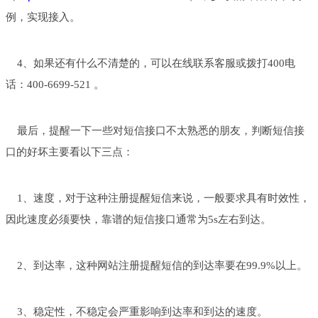
例，实现接入。
4、如果还有什么不清楚的，可以在线联系客服或拨打400电
话：400-6699-521 。
最后，提醒一下一些对短信接口不太熟悉的朋友，判断短信接
口的好坏主要看以下三点：
1、速度，对于这种注册提醒短信来说，一般要求具有时效性，
因此速度必须要快，靠谱的短信接口通常为5s左右到达。
2、到达率，这种网站注册提醒短信的到达率要在99.9%以上。
3、稳定性，不稳定会严重影响到达率和到达的速度。