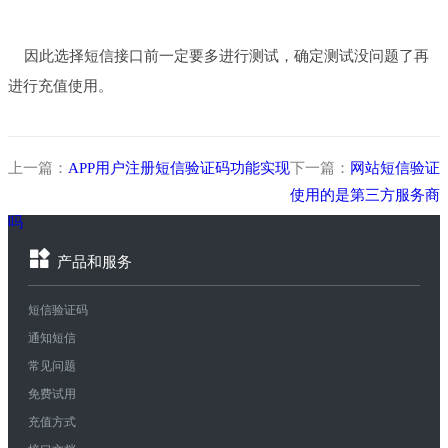
因此选择短信接口前一定要多进行测试，确定测试没问题了再
进行充值使用。
上一篇：
APP用户注册短信验证码功能实现
下一篇：
网站短信验证
使用的是第三方服务商
吗
产品和服务
短信验证码
通知短信
常见问题
免费试用
充值方式