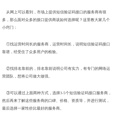
从网上可以看到，市场上提供短信验证码接口的服务商有很
多，那么面对众多的接口提供商该如何选择呢？这里教大家几个
小窍门：
①找运营时间长的服务商，运营时间长，说明短信验证码接口
靠谱，经受住了众多用户的检验。
②找排名靠前的，排名靠前说明公司有实力，有专门的网络运
营团队，想将公司做大做强。
③可以通过上面两种方式，选择3-5个短信验证码接口服务商，
然后再来了解这些服务商的口碑、价格、资质等，并进行测试，
最后选择一家性价比最好的服务商。