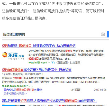
式。一般来说可以在百度或360等搜索引擎搜索诸如短信接口”，
短信验证码接口”，短信验证码接口提供商”等词语，便可以找到
很多短信验证码接口提供商。