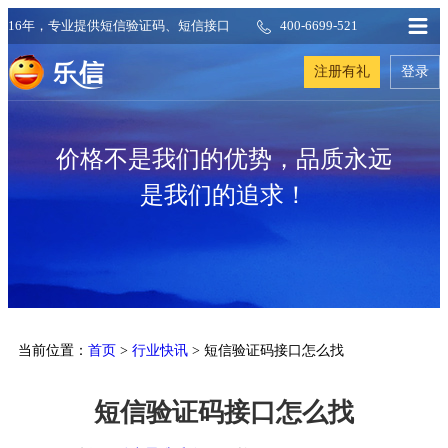
16年，专业提供短信验证码、短信接口
400-6699-521
注册有礼
登录
价格不是我们的优势，品质永远
是我们的追求！
当前位置：
首页
>
行业快讯
> 短信验证码接口怎么找
短信验证码接口怎么找