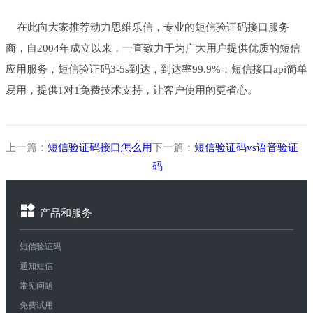
在此向大家推荐动力思维乐信，专业的短信验证码接口服务
商，自2004年成立以来，一直致力于为广大用户提供优质的短信
应用服务，短信验证码3-5s到达，到达率99.9%，短信接口api简单
易用，提供1对1免费技术支持，让客户使用的更省心。
上一篇：
短信验证码接口怎么用
下一篇：
短信验证码vs语音验证
码
产品和服务
短信验证码
通知短信
常见问题
免费试用