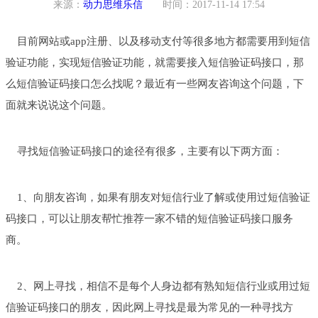
来源：
动力思维乐信
时间：2017-11-14 17:54
目前网站或app注册、以及移动支付等很多地方都需要用到短信
验证功能，实现短信验证功能，就需要接入短信验证码接口，那
么短信验证码接口怎么找呢？最近有一些网友咨询这个问题，下
面就来说说这个问题。
寻找短信验证码接口的途径有很多，主要有以下两方面：
1、向朋友咨询，如果有朋友对短信行业了解或使用过短信验证
码接口，可以让朋友帮忙推荐一家不错的短信验证码接口服务
商。
2、网上寻找，相信不是每个人身边都有熟知短信行业或用过短
信验证码接口的朋友，因此网上寻找是最为常见的一种寻找方