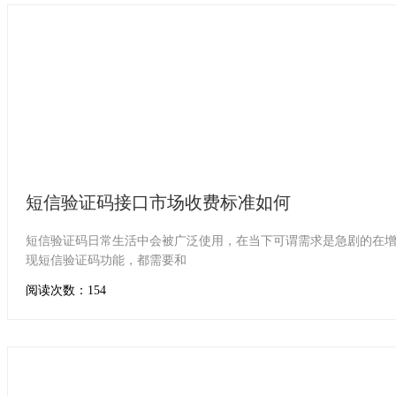
短信验证码接口市场收费标准如何
短信验证码日常生活中会被广泛使用，在当下可谓需求是急剧的在增加
现短信验证码功能，都需要和
阅读次数：154