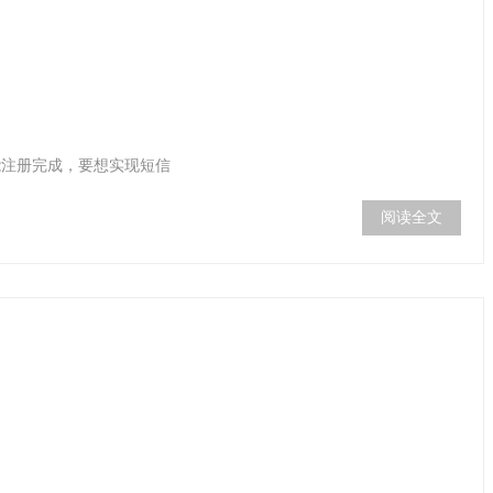
能注册完成，要想实现短信
阅读全文