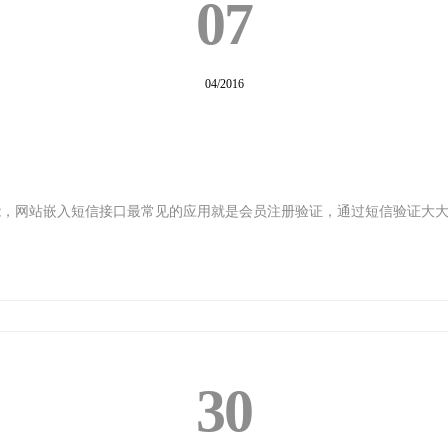
07
04/2016
能，网站嵌入短信接口最常见的应用就是会员注册验证，通过短信验证大
30