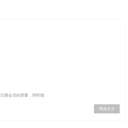
站注册会员的质量，同时能
阅读全文