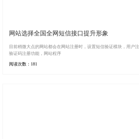
网站选择全国全网短信接口提升形象
目前稍微大点的网站都会在网站注册时，设置短信验证模块，用户
验证码注册功能，网站程序
阅读次数：181