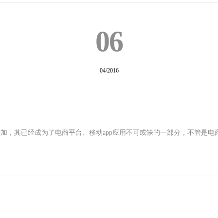
06
04/2016
，其已经成为了电商平台、移动app应用不可或缺的一部分，不管是电商