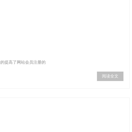
大的提高了网站会员注册的
阅读全文