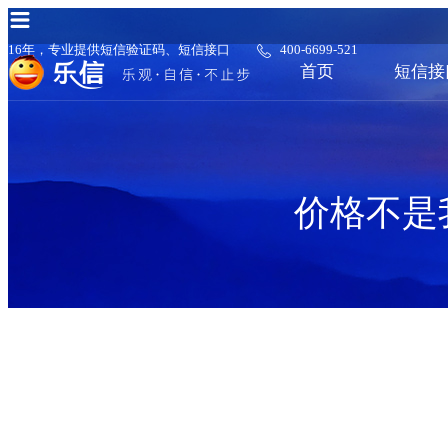
16年，专业提供短信验证码、短信接口
400-6699-521
首页
短信接
价格不是