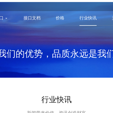
口
接口文档
价格
行业快讯
我们的优势，品质永远是我
行业快讯