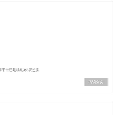
平台还是移动app要想实
阅读全文