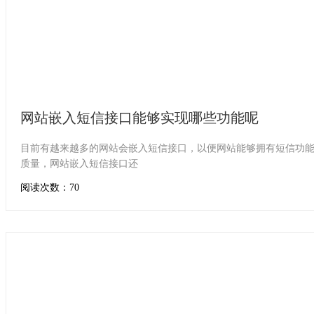
网站嵌入短信接口能够实现哪些功能呢
目前有越来越多的网站会嵌入短信接口，以便网站能够拥有短信功
质量，网站嵌入短信接口还
阅读次数：70