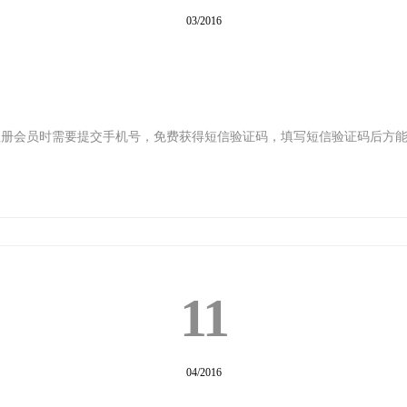
03/2016
注册会员时需要提交手机号，免费获得短信验证码，填写短信验证码后方
11
04/2016