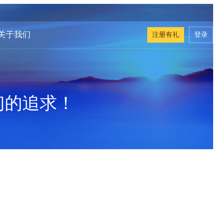
关于我们
注册有礼
登录
们的追求！