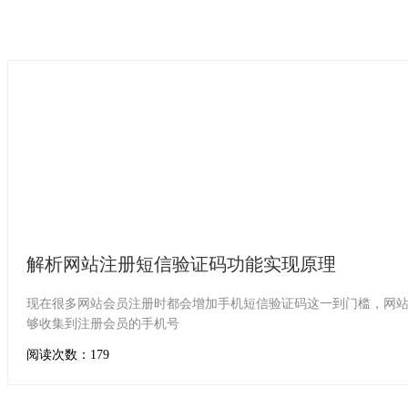
解析网站注册短信验证码功能实现原理
现在很多网站会员注册时都会增加手机短信验证码这一到门槛，网
够收集到注册会员的手机号
阅读次数：179