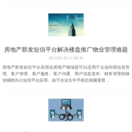
房地产群发短信平台解决楼盘推广物业管理难题
2015-05-18 11:06:56
房地产群发短信平台应用在房地产领域是可以适用于企业内部信息管
理、客户管理、客户服务、客户沟通、用户信息发布、财务管理的移
动辅助办公短信平台应用。由于在业主中手机比电脑更普...