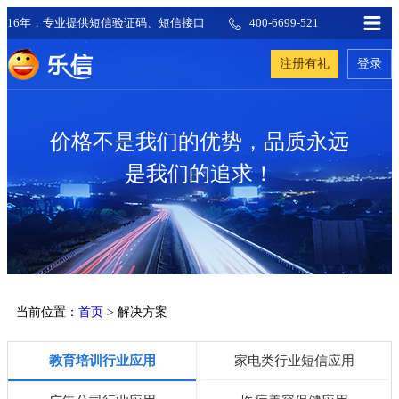
16年，专业提供短信验证码、短信接口
400-6699-521
注册有礼
登录
价格不是我们的优势，品质永远
是我们的追求！
当前位置：
首页
> 解决方案
教育培训行业应用
家电类行业短信应用