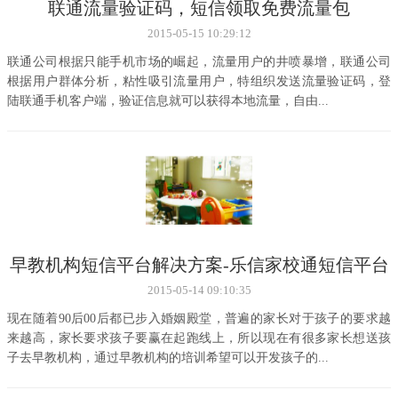
联通流量验证码，短信领取免费流量包
2015-05-15 10:29:12
联通公司根据只能手机市场的崛起，流量用户的井喷暴增，联通公司
根据用户群体分析，粘性吸引流量用户，特组织发送流量验证码，登
陆联通手机客户端，验证信息就可以获得本地流量，自由...
早教机构短信平台解决方案-乐信家校通短信平台
2015-05-14 09:10:35
现在随着90后00后都已步入婚姻殿堂，普遍的家长对于孩子的要求越
来越高，家长要求孩子要赢在起跑线上，所以现在有很多家长想送孩
子去早教机构，通过早教机构的培训希望可以开发孩子的...