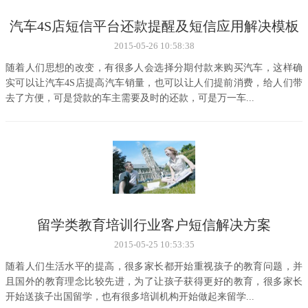
汽车4S店短信平台还款提醒及短信应用解决模板
2015-05-26 10:58:38
随着人们思想的改变，有很多人会选择分期付款来购买汽车，这样确
实可以让汽车4S店提高汽车销量，也可以让人们提前消费，给人们带
去了方便，可是贷款的车主需要及时的还款，可是万一车...
留学类教育培训行业客户短信解决方案
2015-05-25 10:53:35
随着人们生活水平的提高，很多家长都开始重视孩子的教育问题，并
且国外的教育理念比较先进，为了让孩子获得更好的教育，很多家长
开始送孩子出国留学，也有很多培训机构开始做起来留学...