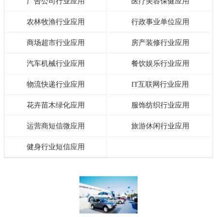
广告公司行业应用
医疗美容保健应用
农林牧渔行业应用
行政事业单位应用
商场超市行业应用
房产装修行业应用
汽车机械行业应用
餐饮娱乐行业应用
物流快递行业应用
IT互联网行业应用
花卉苗木绿化应用
服饰纺织行业应用
运营商短信微应用
旅游休闲行业应用
健身行业短信应用