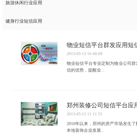
旅游休闲行业应用
健身行业短信应用
物业短信平台群发应用短
2015-05-13 10:49:09
物业短信平台专业定制为物业公司群
信的优势，提醒业...
郑州装修公司短信平台应
2015-05-12 11:11:55
2010年以来，郑州的房产市场发
本地装饰企业发展...