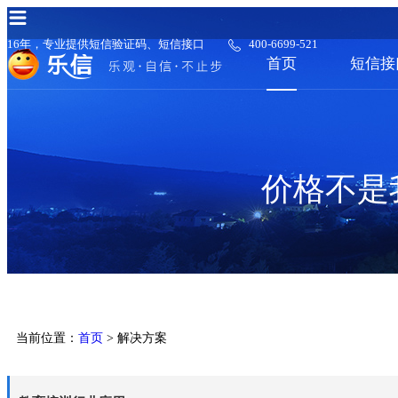
16年，专业提供短信验证码、短信接口
400-6699-521
首页
短信接
价格不是
当前位置：
首页
> 解决方案