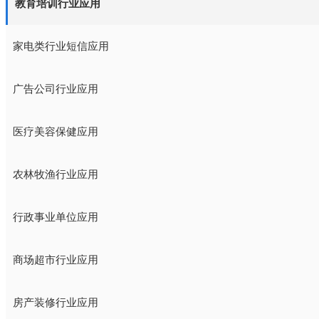
教育培训行业应用
家电类行业短信应用
广告公司行业应用
医疗美容保健应用
农林牧渔行业应用
行政事业单位应用
商场超市行业应用
房产装修行业应用