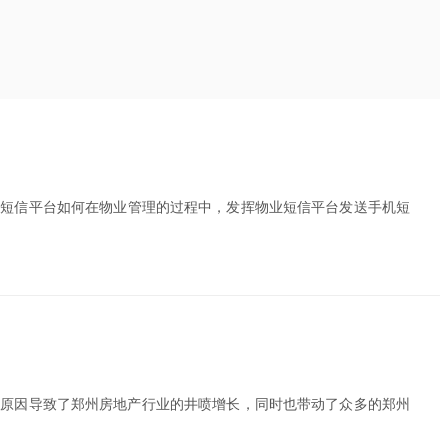
业短信平台如何在物业管理的过程中，发挥物业短信平台发送手机短
多原因导致了郑州房地产行业的井喷增长，同时也带动了众多的郑州