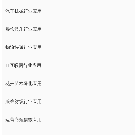
汽车机械行业应用
餐饮娱乐行业应用
物流快递行业应用
IT互联网行业应用
花卉苗木绿化应用
服饰纺织行业应用
运营商短信微应用