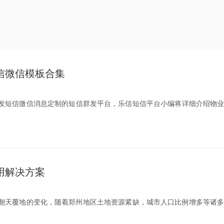
信微信模板合集
发短信微信消息定制的短信群发平台，乐信短信平台小编将详细介绍物
用解决方案
生了翻天覆地的变化，随着郑州地区土地资源紧缺，城市人口比例增多等诸