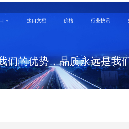
口
接口文档
价格
行业快讯
我们的优势，品质永远是我