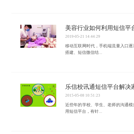
美容行业如何利用短信平
2019-05-21 14:44:29
移动互联网时代，手机端流量入口逐
搭建、短信微信结...
乐信校讯通短信平台解决
2015-05-08 10:51:23
近些年的学校、学生、老师的沟通模
用短信平台，有针...