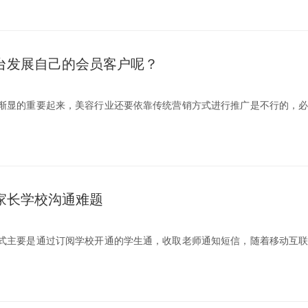
台发展自己的会员客户呢？
渐显的重要起来，美容行业还要依靠传统营销方式进行推广是不行的，
家长学校沟通难题
式主要是通过订阅学校开通的学生通，收取老师通知短信，随着移动互