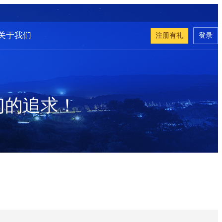
关于我们
注册有礼
登录
们的追求！