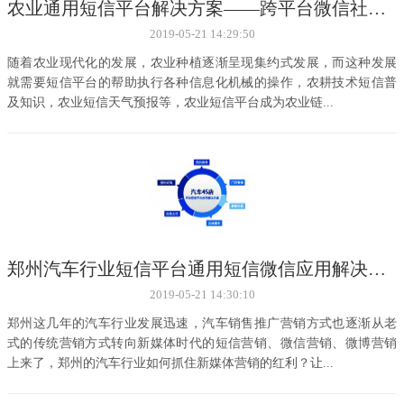
农业通用短信平台解决方案——跨平台微信社交链接互联网
2019-05-21 14:29:50
随着农业现代化的发展，农业种植逐渐呈现集约式发展，而这种发展
就需要短信平台的帮助执行各种信息化机械的操作，农耕技术短信普
及知识，农业短信天气预报等，农业短信平台成为农业链...
郑州汽车行业短信平台通用短信微信应用解决方案
2019-05-21 14:30:10
郑州这几年的汽车行业发展迅速，汽车销售推广营销方式也逐渐从老
式的传统营销方式转向新媒体时代的短信营销、微信营销、微博营销
上来了，郑州的汽车行业如何抓住新媒体营销的红利？让...