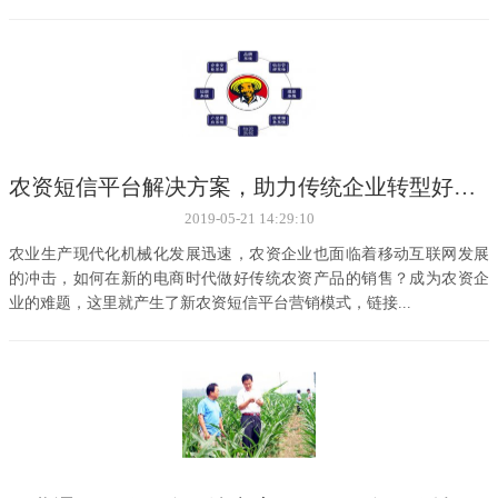
农资短信平台解决方案，助力传统企业转型好帮手
2019-05-21 14:29:10
农业生产现代化机械化发展迅速，农资企业也面临着移动互联网发展
的冲击，如何在新的电商时代做好传统农资产品的销售？成为农资企
业的难题，这里就产生了新农资短信平台营销模式，链接...