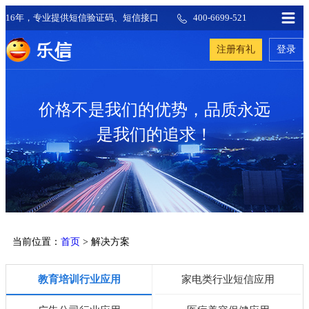
16年，专业提供短信验证码、短信接口
400-6699-521
注册有礼
登录
价格不是我们的优势，品质永远
是我们的追求！
当前位置：
首页
> 解决方案
教育培训行业应用
家电类行业短信应用