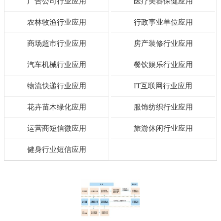
广告公司行业应用
医疗美容保健应用
农林牧渔行业应用
行政事业单位应用
商场超市行业应用
房产装修行业应用
汽车机械行业应用
餐饮娱乐行业应用
物流快递行业应用
IT互联网行业应用
花卉苗木绿化应用
服饰纺织行业应用
运营商短信微应用
旅游休闲行业应用
健身行业短信应用