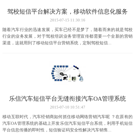
驾校短信平台解决方案，移动软件信息化服务
2015-07-15 11:30:16
随着汽车行业的迅速发展，买车已经不是梦了，随着而来的就是驾校
行业的业务发展，对于驾校培训业务管理宣传都需要一个全新的营销
渠道，这就用到了移动短信平台营销系统，定制驾校短信...
乐信汽车短信平台无缝衔接汽车OA管理系统
2015-07-10 10:51:47
移动互联时代，汽车经销商如何抓住移动网络营销汽车呢 ？在原有的
汽车OA管理系统的基础上开发乐信汽车短信平台系统，利用手机短信
平台信息传播的即时性，短信验证码安全性解决汽车销售...